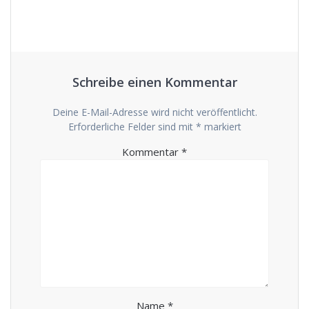
Schreibe einen Kommentar
Deine E-Mail-Adresse wird nicht veröffentlicht.
Erforderliche Felder sind mit
*
markiert
Kommentar
*
Name
*