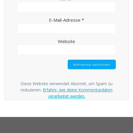
E-Mail-Adresse
*
Website
Diese Website verwendet Akismet, um Spam zu
reduzieren.
Erfahre, wie deine Kommentardaten
verarbeitet werden.