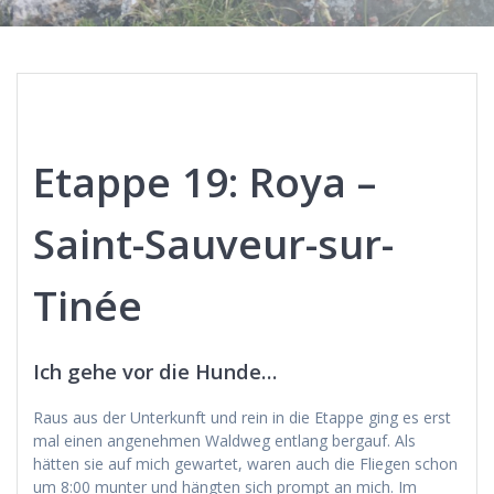
Etappe 19: Roya –
Saint-Sauveur-sur-
Tinée
Ich gehe vor die Hunde…
Raus aus der Unterkunft und rein in die Etappe ging es erst
mal einen angenehmen Waldweg entlang bergauf. Als
hätten sie auf mich gewartet, waren auch die Fliegen schon
um 8:00 munter und hängten sich prompt an mich. Im