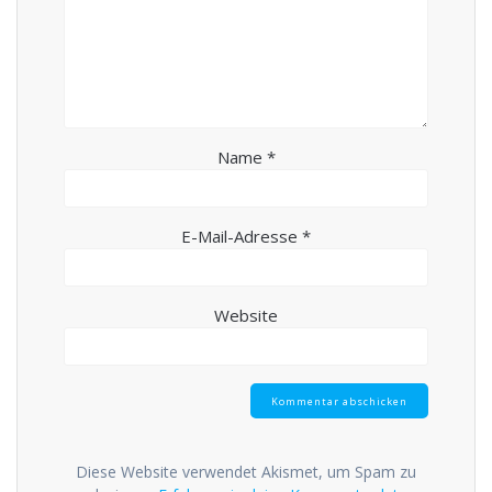
Name
*
E-Mail-Adresse
*
Website
Diese Website verwendet Akismet, um Spam zu