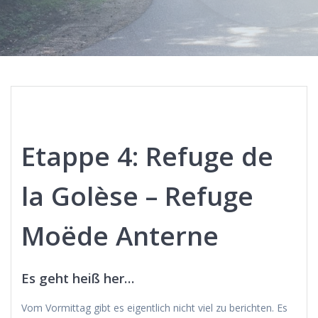
Etappe 4: Refuge de
la Golèse – Refuge
Moëde Anterne
Es geht heiß her…
Vom Vormittag gibt es eigentlich nicht viel zu berichten. Es