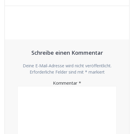
Schreibe einen Kommentar
Deine E-Mail-Adresse wird nicht veröffentlicht.
Erforderliche Felder sind mit
*
markiert
Kommentar
*