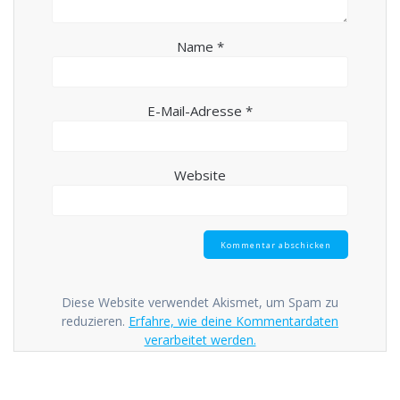
Name
*
E-Mail-Adresse
*
Website
Diese Website verwendet Akismet, um Spam zu
reduzieren.
Erfahre, wie deine Kommentardaten
verarbeitet werden.