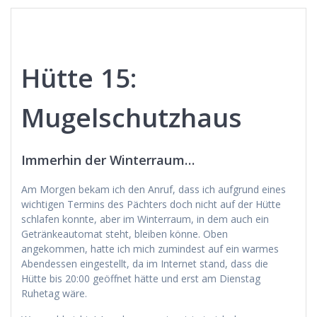
Hütte 15:
Mugelschutzhaus
Immerhin der Winterraum…
Am Morgen bekam ich den Anruf, dass ich aufgrund eines
wichtigen Termins des Pächters doch nicht auf der Hütte
schlafen konnte, aber im Winterraum, in dem auch ein
Getränkeautomat steht, bleiben könne. Oben
angekommen, hatte ich mich zumindest auf ein warmes
Abendessen eingestellt, da im Internet stand, dass die
Hütte bis 20:00 geöffnet hätte und erst am Dienstag
Ruhetag wäre.