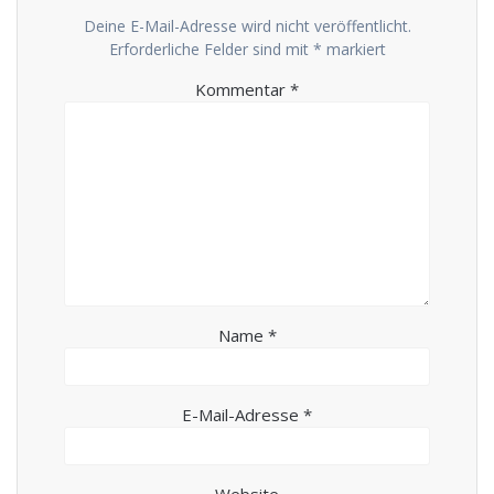
Deine E-Mail-Adresse wird nicht veröffentlicht.
Erforderliche Felder sind mit
*
markiert
Kommentar
*
Name
*
E-Mail-Adresse
*