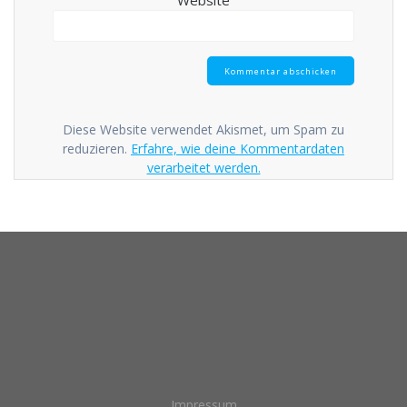
Website
Diese Website verwendet Akismet, um Spam zu
reduzieren.
Erfahre, wie deine Kommentardaten
verarbeitet werden.
Impressum