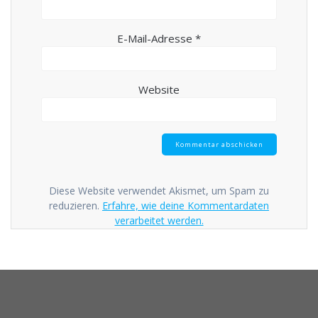
E-Mail-Adresse
*
Website
Diese Website verwendet Akismet, um Spam zu
reduzieren.
Erfahre, wie deine Kommentardaten
verarbeitet werden.