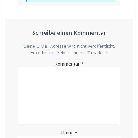
Schreibe einen Kommentar
Deine E-Mail-Adresse wird nicht veröffentlicht.
Erforderliche Felder sind mit
*
markiert
Kommentar
*
Name
*