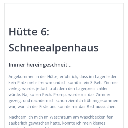
Hütte 6:
Schneealpenhaus
Immer hereingeschneit…
Angekommen in der Hütte, erfuhr ich, dass im Lager leider
kein Platz mehr frei war und ich somit in ein 8-Bett-Zimmer
verlegt wurde, jedoch trotzdem den Lagerpreis zahlen
würde. Na, so ein Pech. Prompt wurde mir das Zimmer
gezeigt und nachdem ich schon ziemlich früh angekommen
war, war ich der Erste und konnte mir das Bett aussuchen.
Nachdem ich mich im Waschraum am Waschbecken fein
säuberlich gewaschen hatte, konnte ich mein kleines