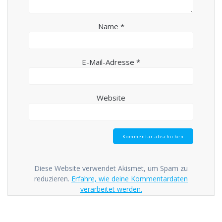
Name
*
E-Mail-Adresse
*
Website
Diese Website verwendet Akismet, um Spam zu
reduzieren.
Erfahre, wie deine Kommentardaten
verarbeitet werden.