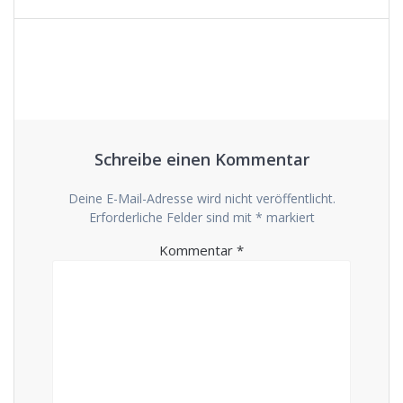
Schreibe einen Kommentar
Deine E-Mail-Adresse wird nicht veröffentlicht.
Erforderliche Felder sind mit
*
markiert
Kommentar
*