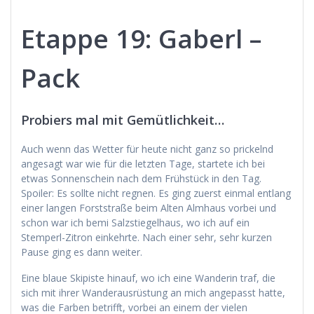
Etappe 19: Gaberl –
Pack
Probiers mal mit Gemütlichkeit…
Auch wenn das Wetter für heute nicht ganz so prickelnd
angesagt war wie für die letzten Tage, startete ich bei
etwas Sonnenschein nach dem Frühstück in den Tag.
Spoiler: Es sollte nicht regnen. Es ging zuerst einmal entlang
einer langen Forststraße beim Alten Almhaus vorbei und
schon war ich bemi Salzstiegelhaus, wo ich auf ein
Stemperl-Zitron einkehrte. Nach einer sehr, sehr kurzen
Pause ging es dann weiter.
Eine blaue Skipiste hinauf, wo ich eine Wanderin traf, die
sich mit ihrer Wanderausrüstung an mich angepasst hatte,
was die Farben betrifft, vorbei an einem der vielen